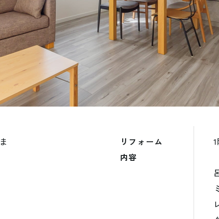
ま
リフォーム
内容