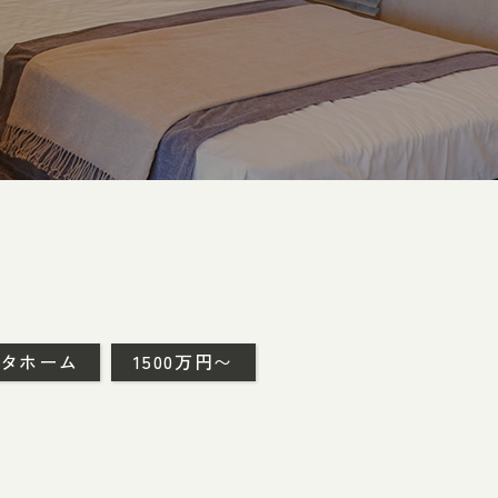
タホーム
1500万円〜