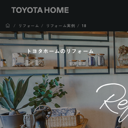
リフォーム
リフォーム実例
18
トヨタホームのリフォーム