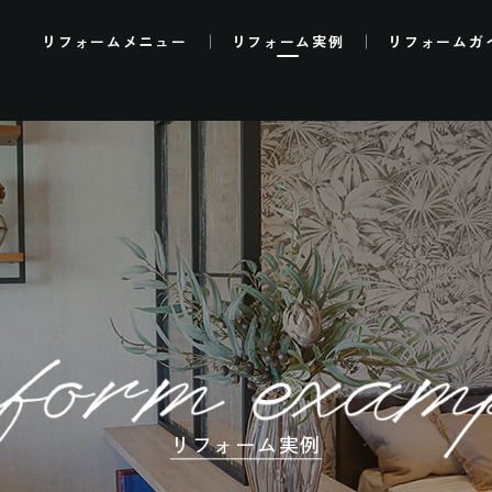
リフォーム
メニュー
リフォーム
実例
リフォーム
ガ
リフォーム実例