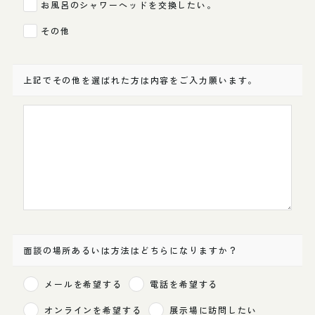
お風呂のシャワーヘッドを交換したい。
その他
上記でその他を選ばれた方は内容をご入力願います。
面談の場所あるいは方法はどちらになりますか？
メールを希望する
電話を希望する
オンラインを希望する
展示場に訪問したい