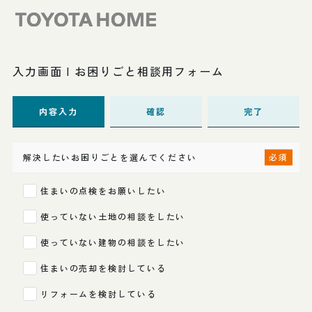
入力画面 | お困りごと相談用フォーム
内容入力
確認
完了
解決したいお困りごとを選んでください
住まいの点検をお願いしたい
使っていない土地の相談をしたい
使っていない建物の相談をしたい
住まいの売却を検討している
リフォームを検討している