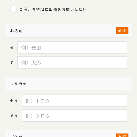
自宅、希望地に出張をお願いしたい
お名前
姓
名
フリガナ
セイ
メイ
ご年代