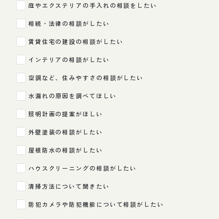
庭やエクステリアの手入れの相談をしたい
相続・法律の相談がしたい
賃貸住宅の建設の相談がしたい
インテリアの相談がしたい
空調など、住みやすさの相談がしたい
水漏れの原因を調べてほしい
照明計画の提案がほしい
外壁塗装の相談がしたい
屋根防水の相談がしたい
ハウスクリーニングの相談がしたい
清掃方法について聞きたい
防犯カメラや防犯機能について相談がしたい