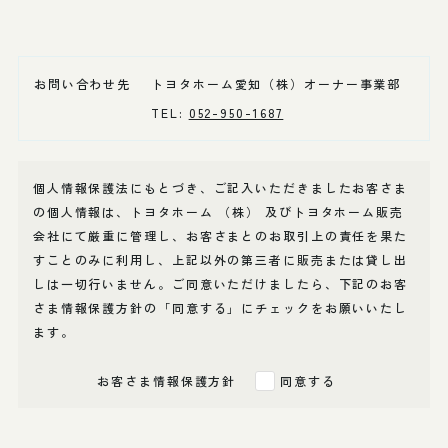
お問い合わせ先
トヨタホーム愛知（株）オーナー事業部
TEL:
052-950-1687
個人情報保護法にもとづき、ご記入いただきましたお客さま
の個人情報は、トヨタホーム （株） 及びトヨタホーム販売
会社にて厳重に管理し、お客さまとのお取引上の責任を果た
すことのみに利用し、上記以外の第三者に販売または貸し出
しは一切行いません。ご同意いただけましたら、下記のお客
さま情報保護方針の「同意する」にチェックをお願いいたし
ます。
お客さま情報保護方針
同意する