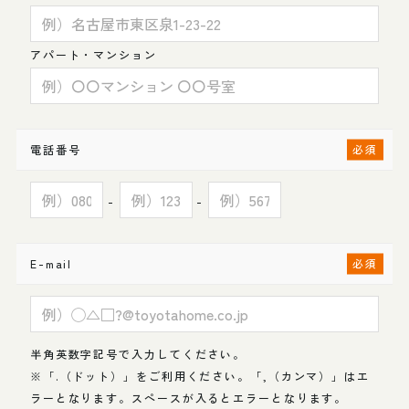
アパート・マンション
電話番号
-
-
E-mail
半角英数字記号で入力してください。
※「.（ドット）」をご利用ください。「,（カンマ）」はエ
ラーとなります。スペースが入るとエラーとなります。